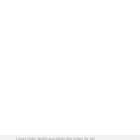
Louez notre studio aux pieds des pistes de Val