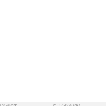
n de Val cenis
WEBCAMS Val cenis